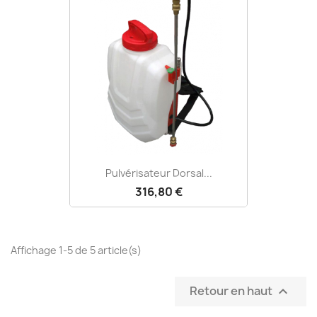
Pulvérisateur Dorsal...
316,80 €
Affichage 1-5 de 5 article(s)
Retour en haut
