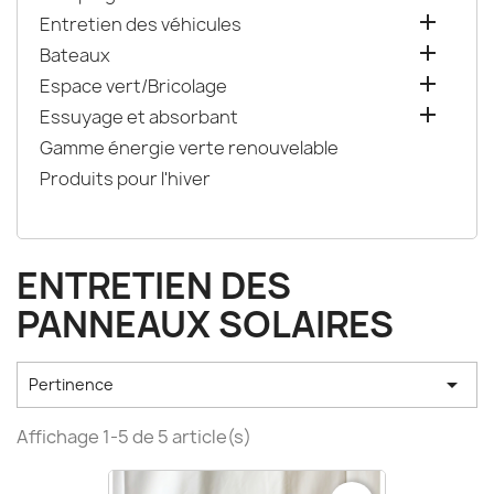

Entretien des véhicules

Bateaux

Espace vert/Bricolage

Essuyage et absorbant
Gamme énergie verte renouvelable
Produits pour l'hiver
ENTRETIEN DES
PANNEAUX SOLAIRES

Pertinence
Affichage 1-5 de 5 article(s)