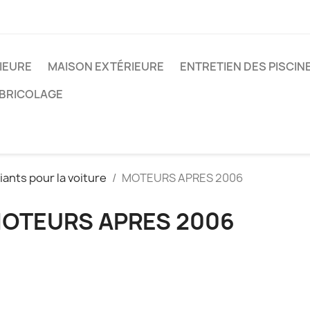
IEURE
MAISON EXTÉRIEURE
ENTRETIEN DES PISCIN
/BRICOLAGE
iants pour la voiture
MOTEURS APRES 2006
OTEURS APRES 2006