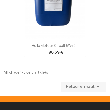
Huile Moteur Circuit 5W40...
196,39 €
Affichage 1-6 de 6 article(s)
Retour en haut
