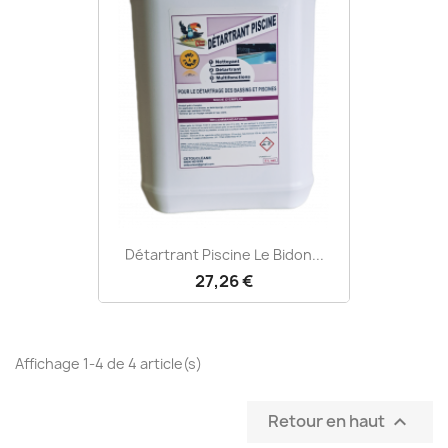
Détartrant Piscine Le Bidon...
27,26 €
Affichage 1-4 de 4 article(s)
Retour en haut
