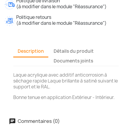
Politique de livraison
(à modifier dans le module "Réassurance")
Politique retours
(à modifier dans le module "Réassurance")
Description
Détails du produit
Documents joints
Laque acrylique avec additif anticorrosion à
séchage rapide Laque brillante à satiné suivant le
support et le RAL.
Bonne tenue en application Extérieur - Intérieur.
Commentaires (0)