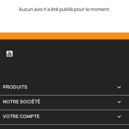
Aucun avis n'a été publié pour le moment.
YouTube
PRODUITS

NOTRE SOCIÉTÉ

VOTRE COMPTE
